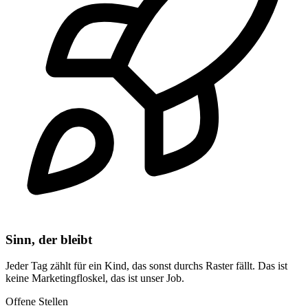
Sinn, der bleibt
Jeder Tag zählt für ein Kind, das sonst durchs Raster fällt. Das ist
keine Marketingfloskel, das ist unser Job.
Offene Stellen