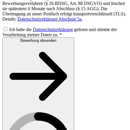
Bewerbungsverfahren (§ 26 BDSG, Art. 88 DSGVO) und löschen
sie spätestens 6 Monate nach Abschluss (§ 15 AGG). Die
Übertragung an unser Postfach erfolgt transportverschlüsselt (TLS).
Details:
Datenschutzerklärung Abschnitt 5a
.
Ich habe die
Datenschutzerklärung
gelesen und stimme der
Verarbeitung meiner Daten zu.
*
Bewerbung absenden