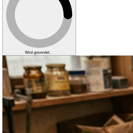
Wird gesendet…