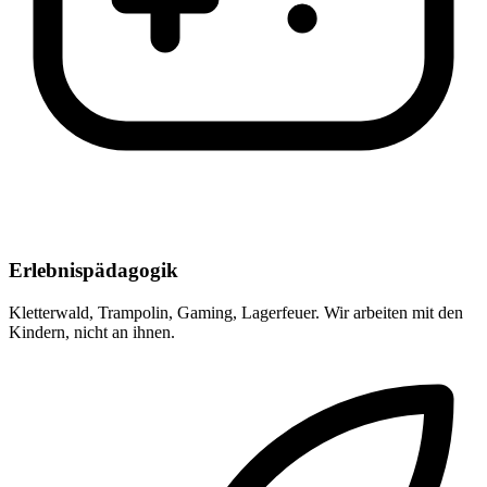
Erlebnispädagogik
Kletterwald, Trampolin, Gaming, Lagerfeuer. Wir arbeiten mit den
Kindern, nicht an ihnen.