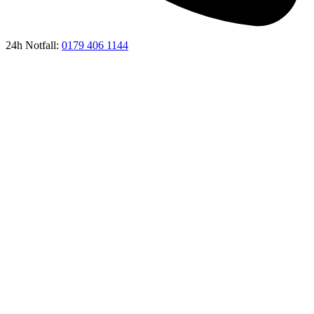
24h Notfall:
0179 406 1144