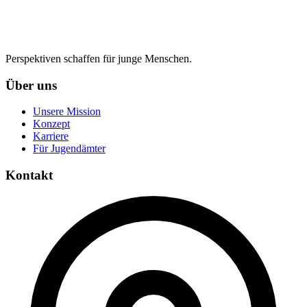
Perspektiven schaffen für junge Menschen.
Über uns
Unsere Mission
Konzept
Karriere
Für Jugendämter
Kontakt