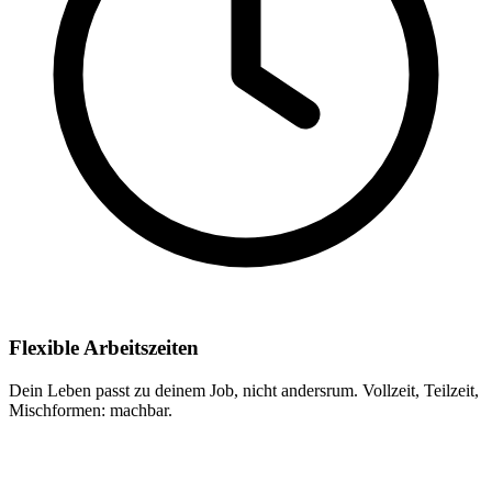
Flexible Arbeitszeiten
Dein Leben passt zu deinem Job, nicht andersrum. Vollzeit, Teilzeit,
Mischformen: machbar.