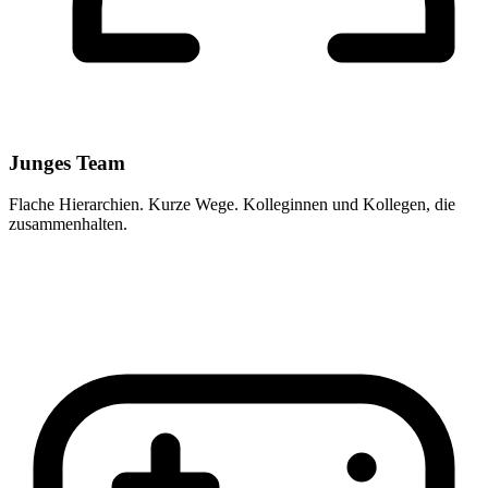
Junges Team
Flache Hierarchien. Kurze Wege. Kolleginnen und Kollegen, die
zusammenhalten.