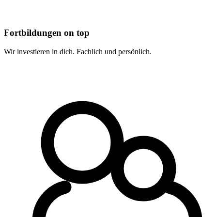
Fortbildungen on top
Wir investieren in dich. Fachlich und persönlich.