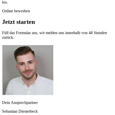
los.
Online bewerben
Jetzt starten
Füll das Formular aus, wir melden uns innerhalb von 48 Stunden
zurück.
Dein Ansprechpartner
Sebastian Diesterbeck