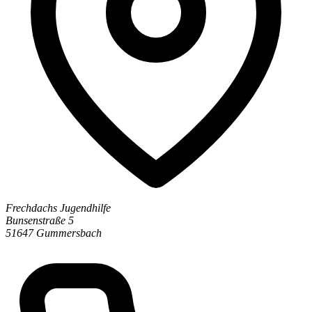
Frechdachs Jugendhilfe
Bunsenstraße 5
51647 Gummersbach