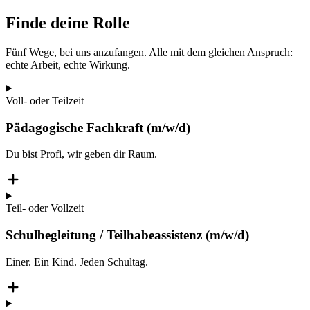
Finde deine Rolle
Fünf Wege, bei uns anzufangen. Alle mit dem gleichen Anspruch:
echte Arbeit, echte Wirkung.
Voll- oder Teilzeit
Pädagogische Fachkraft (m/w/d)
Du bist Profi, wir geben dir Raum.
Teil- oder Vollzeit
Schulbegleitung / Teilhabeassistenz (m/w/d)
Einer. Ein Kind. Jeden Schultag.