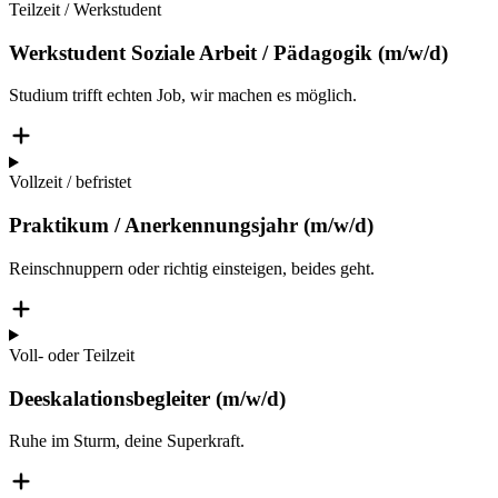
Teilzeit / Werkstudent
Werkstudent Soziale Arbeit / Pädagogik (m/w/d)
Studium trifft echten Job, wir machen es möglich.
Vollzeit / befristet
Praktikum / Anerkennungsjahr (m/w/d)
Reinschnuppern oder richtig einsteigen, beides geht.
Voll- oder Teilzeit
Deeskalationsbegleiter (m/w/d)
Ruhe im Sturm, deine Superkraft.