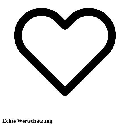
Echte Wertschätzung