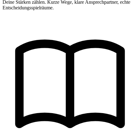
Deine Stärken zählen. Kurze Wege, klare Ansprechpartner, echte
Entscheidungsspielräume.