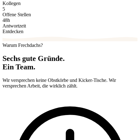
Kollegen
5
Offene Stellen
48
h
Antwortzeit
Entdecken
Warum Frechdachs?
Sechs gute Gründe.
Ein Team.
Wir versprechen keine Obstkörbe und Kicker-Tische. Wir
versprechen Arbeit, die wirklich zählt.