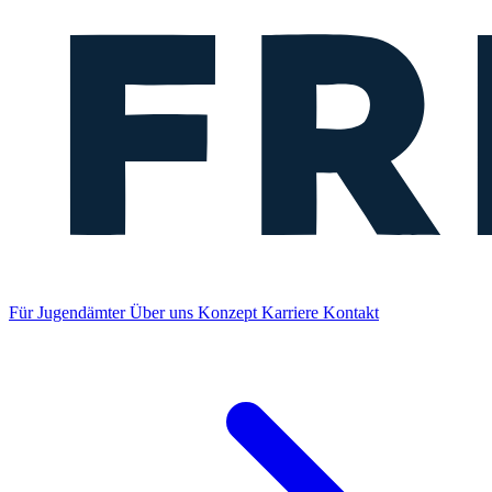
Für Jugendämter
Über uns
Konzept
Karriere
Kontakt