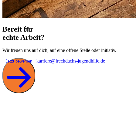
Bereit für
echte Arbeit?
Wir freuen uns auf dich, auf eine offene Stelle oder initiativ.
karriere@frechdachs-jugendhilfe.de
Jetzt bewerben