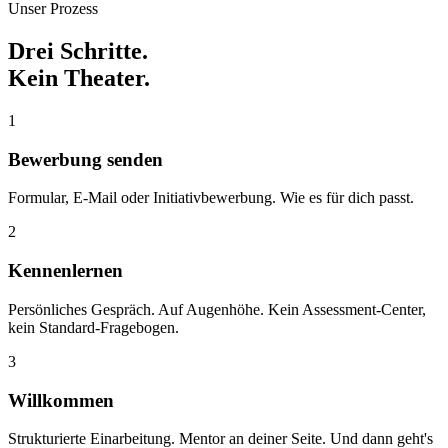
Unser Prozess
Drei Schritte.
Kein Theater.
1
Bewerbung senden
Formular, E-Mail oder Initiativbewerbung. Wie es für dich passt.
2
Kennenlernen
Persönliches Gespräch. Auf Augenhöhe. Kein Assessment-Center,
kein Standard-Fragebogen.
3
Willkommen
Strukturierte Einarbeitung. Mentor an deiner Seite. Und dann geht's