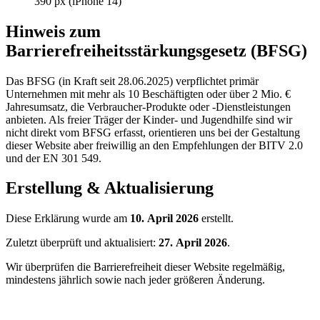
390 px (iPhone 14)
Hinweis zum
Barrierefreiheitsstärkungsgesetz (BFSG)
Das BFSG (in Kraft seit 28.06.2025) verpflichtet primär
Unternehmen mit mehr als 10 Beschäftigten oder über 2 Mio. €
Jahresumsatz, die Verbraucher-Produkte oder -Dienstleistungen
anbieten. Als freier Träger der Kinder- und Jugendhilfe sind wir
nicht direkt vom BFSG erfasst, orientieren uns bei der Gestaltung
dieser Website aber freiwillig an den Empfehlungen der BITV 2.0
und der EN 301 549.
Erstellung & Aktualisierung
Diese Erklärung wurde am
10. April 2026
erstellt.
Zuletzt überprüft und aktualisiert:
27. April 2026
.
Wir überprüfen die Barrierefreiheit dieser Website regelmäßig,
mindestens jährlich sowie nach jeder größeren Änderung.