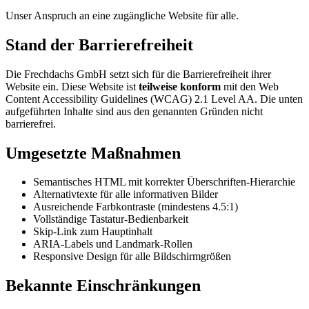
Unser Anspruch an eine zugängliche Website für alle.
Stand der Barrierefreiheit
Die Frechdachs GmbH setzt sich für die Barrierefreiheit ihrer
Website ein. Diese Website ist
teilweise konform
mit den Web
Content Accessibility Guidelines (WCAG) 2.1 Level AA. Die unten
aufgeführten Inhalte sind aus den genannten Gründen nicht
barrierefrei.
Umgesetzte Maßnahmen
Semantisches HTML mit korrekter Überschriften-Hierarchie
Alternativtexte für alle informativen Bilder
Ausreichende Farbkontraste (mindestens 4.5:1)
Vollständige Tastatur-Bedienbarkeit
Skip-Link zum Hauptinhalt
ARIA-Labels und Landmark-Rollen
Responsive Design für alle Bildschirmgrößen
Bekannte Einschränkungen