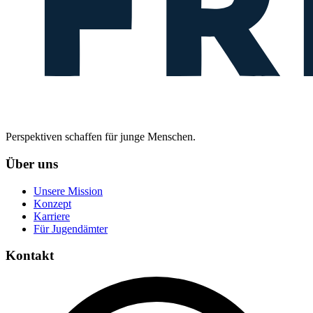
Perspektiven schaffen für junge Menschen.
Über uns
Unsere Mission
Konzept
Karriere
Für Jugendämter
Kontakt