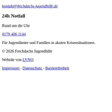
kontakt@frechdachs-jugendhilfe.de
24h Notfall
Rund um die Uhr
0179 406 1144
Für Jugendämter und Familien in akuten Krisensituationen.
© 2026 Frechdachs Jugendhilfe
Website von
LYNO
Impressum
·
Datenschutz
·
Barrierefreiheit