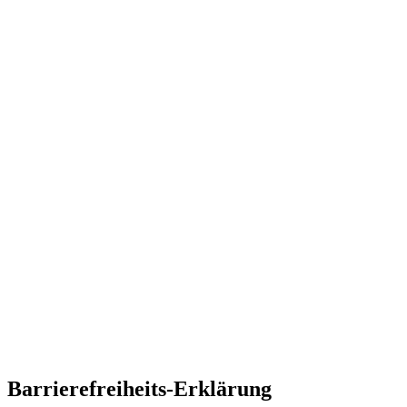
Barrierefreiheits-Erklärung