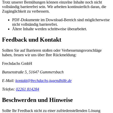
Trotz unserer Bemühungen können einzelne Inhalte noch nicht
vollständig barrierefrei sein. Wir arbeiten kontinuierlich daran, die
Zugänglichkeit zu verbessern.
PDF-Dokumente im Download-Bereich sind möglicherweise
nicht vollständig barrierefrei.
Ältere Inhalte werden schrittweise überarbeitet.
Feedback und Kontakt
Sollten Sie auf Barrieren stoßen oder Verbesserungsvorschläge
haben, freuen wir uns über Ihre Rückmeldung:
Frechdachs GmbH
Bunsenstraße 5, 51647 Gummersbach
E-Mail:
kontakt@frechdachs-jugendhilfe.de
Telefon:
02261 814284
Beschwerden und Hinweise
Sollte Ihr Feedback nicht zu einer zufriedenstellenden Lösung