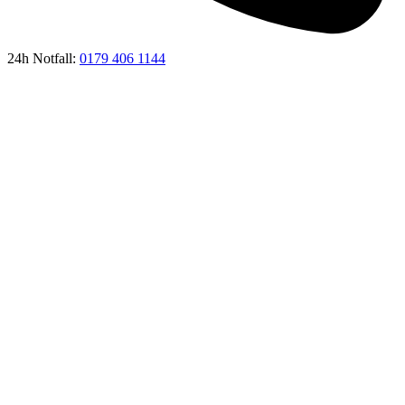
24h Notfall:
0179 406 1144