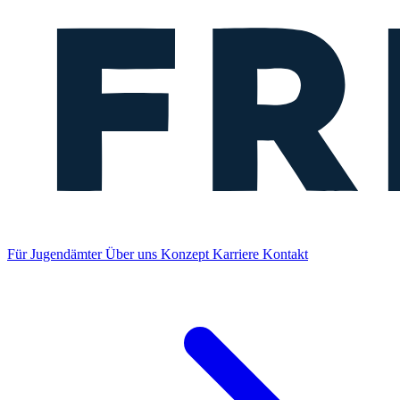
Für Jugendämter
Über uns
Konzept
Karriere
Kontakt